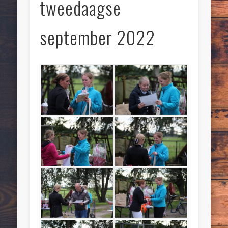
tweedaagse
september 2022