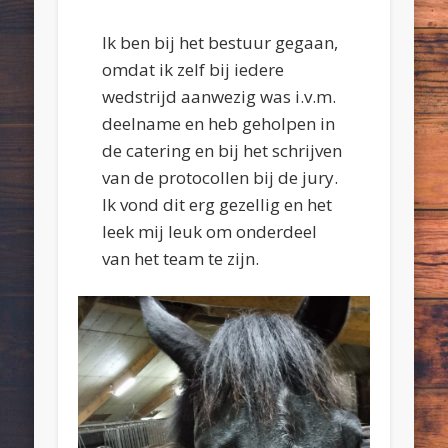
Ik ben bij het bestuur gegaan,
omdat ik zelf bij iedere
wedstrijd aanwezig was i.v.m.
deelname en heb geholpen in
de catering en bij het schrijven
van de protocollen bij de jury.
Ik vond dit erg gezellig en het
leek mij leuk om onderdeel
van het team te zijn.