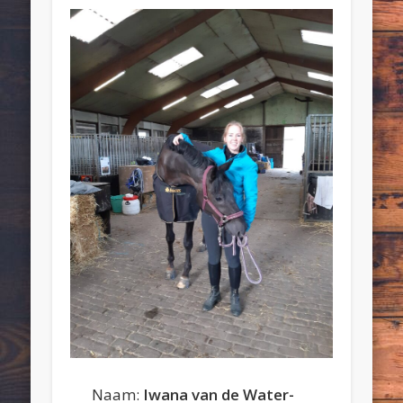
Naam:
Iwana van de Water-