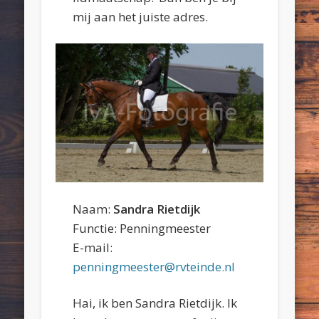
mij aan het juiste adres.
Naam:
Sandra Rietdijk
Functie: Penningmeester
E-mail:
penningmeester@rvteinde.nl
Hai, ik ben Sandra Rietdijk. Ik