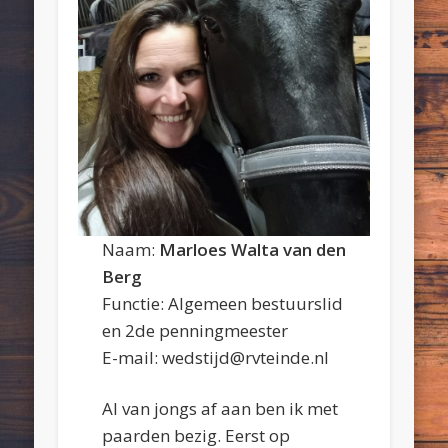
Naam:
Marloes Walta van den
Berg
Functie: Algemeen bestuurslid
en 2de penningmeester
E-mail: wedstijd@rvteinde.nl
Al van jongs af aan ben ik met
paarden bezig. Eerst op