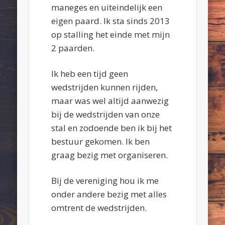
maneges en uiteindelijk een
eigen paard. Ik sta sinds 2013
op stalling het einde met mijn
2 paarden.
Ik heb een tijd geen
wedstrijden kunnen rijden,
maar was wel altijd aanwezig
bij de wedstrijden van onze
stal en zodoende ben ik bij het
bestuur gekomen. Ik ben
graag bezig met organiseren.
Bij de vereniging hou ik me
onder andere bezig met alles
omtrent de wedstrijden.