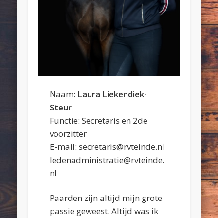
Naam:
Laura Liekendiek-
Steur
Functie: Secretaris en 2de
voorzitter
E-mail: secretaris@rvteinde.nl
ledenadministratie@rvteinde.
nl
Paarden zijn altijd mijn grote
passie geweest. Altijd was ik